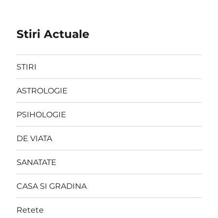
Stiri Actuale
STIRI
ASTROLOGIE
PSIHOLOGIE
DE VIATA
SANATATE
CASA SI GRADINA
Retete