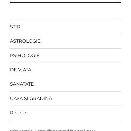
STIRI
ASTROLOGIE
PSIHOLOGIE
DE VIATA
SANATATE
CASA SI GRADINA
Retete