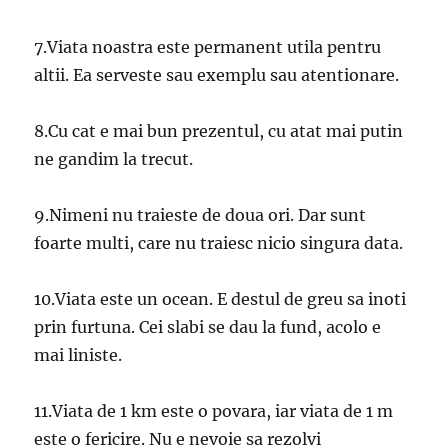
7.Viata noastra este permanent utila pentru
altii. Ea serveste sau exemplu sau atentionare.
8.Cu cat e mai bun prezentul, cu atat mai putin
ne gandim la trecut.
9.Nimeni nu traieste de doua ori. Dar sunt
foarte multi, care nu traiesc nicio singura data.
10.Viata este un ocean. E destul de greu sa inoti
prin furtuna. Cei slabi se dau la fund, acolo e
mai liniste.
11.Viata de 1 km este o povara, iar viata de 1 m
este o fericire. Nu e nevoie sa rezolvi