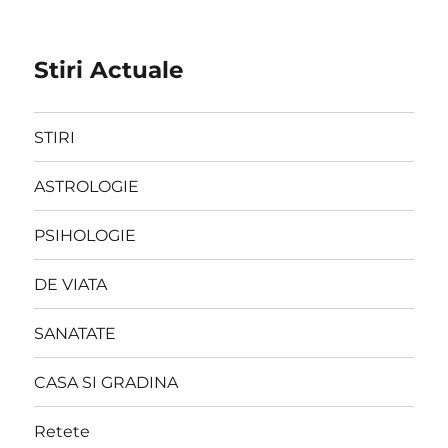
Stiri Actuale
STIRI
ASTROLOGIE
PSIHOLOGIE
DE VIATA
SANATATE
CASA SI GRADINA
Retete