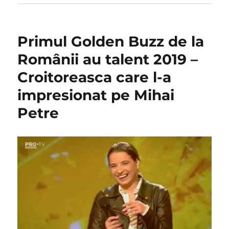
Primul Golden Buzz de la
Românii au talent 2019 –
Croitoreasca care l-a
impresionat pe Mihai
Petre