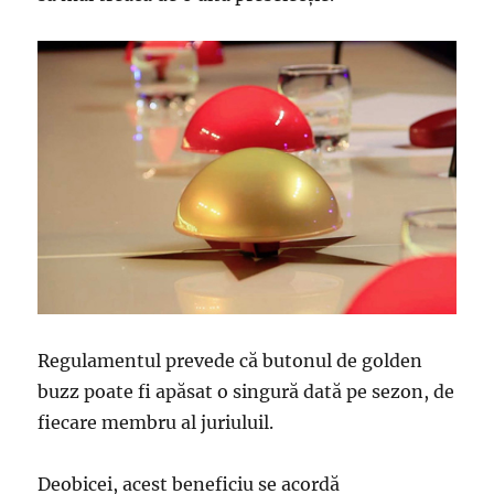
Regulamentul prevede că butonul de golden
buzz poate fi apăsat o singură dată pe sezon, de
fiecare membru al juriuluil.
Deobicei, acest beneficiu se acordă