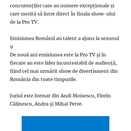
concurenților care au numere excepționale și
care merită să între direct în finala show-ului
de la Pro TV.
Emisiunea Românii au talent a ajuns la sezonul
9
De nouă ani emisiunea este la Pro TV și în
fiecare an este lider incontestabil de audiență,
fiind cel mai urmărit show de divertisment din
România din toate timpurile.
Juriul este format din Andi Moisescu, Florin
Călinescu, Andra și Mihai Petre.