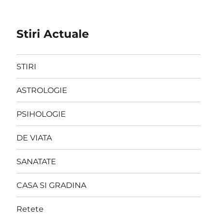
Stiri Actuale
STIRI
ASTROLOGIE
PSIHOLOGIE
DE VIATA
SANATATE
CASA SI GRADINA
Retete