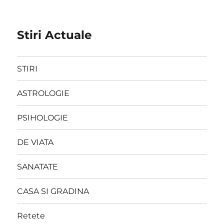
Stiri Actuale
STIRI
ASTROLOGIE
PSIHOLOGIE
DE VIATA
SANATATE
CASA SI GRADINA
Retete