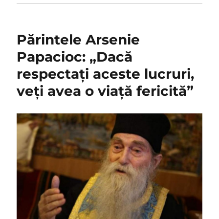
Părintele Arsenie
Papacioc: „Dacă
respectați aceste lucruri,
veți avea o viață fericită”