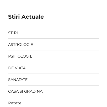
Stiri Actuale
STIRI
ASTROLOGIE
PSIHOLOGIE
DE VIATA
SANATATE
CASA SI GRADINA
Retete