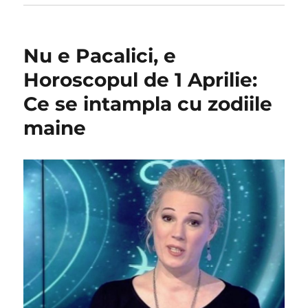
Nu e Pacalici, e
Horoscopul de 1 Aprilie:
Ce se intampla cu zodiile
maine