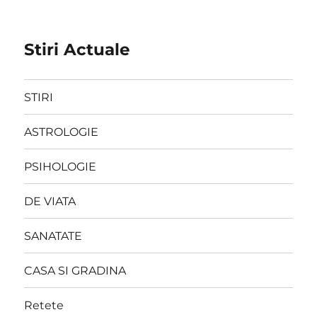
Stiri Actuale
STIRI
ASTROLOGIE
PSIHOLOGIE
DE VIATA
SANATATE
CASA SI GRADINA
Retete