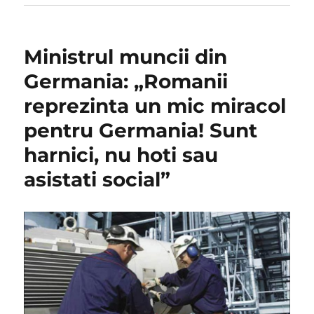
Ministrul muncii din
Germania: „Romanii
reprezinta un mic miracol
pentru Germania! Sunt
harnici, nu hoti sau
asistati social”