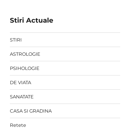
Stiri Actuale
STIRI
ASTROLOGIE
PSIHOLOGIE
DE VIATA
SANATATE
CASA SI GRADINA
Retete