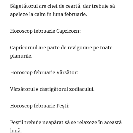
Săgetătorul are chef de ceartă, dar trebuie să
apeleze la calm în luna februarie.
Horoscop februarie Capricorn:
Capricornul are parte de revigorare pe toate
planurile.
Horoscop februarie Vărsător:
Vărsătorul e câștigătorul zodiacului.
Horoscop februarie Pești:
Peștii trebuie neapărat să se relaxeze în această
lună.