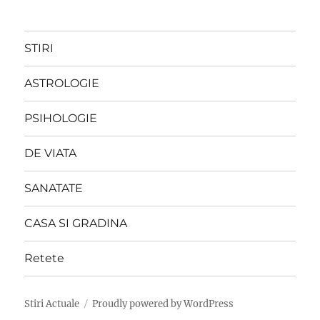
STIRI
ASTROLOGIE
PSIHOLOGIE
DE VIATA
SANATATE
CASA SI GRADINA
Retete
Stiri Actuale
Proudly powered by WordPress