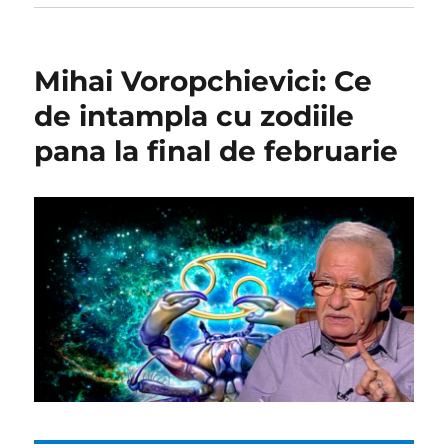
Mihai Voropchievici: Ce
de intampla cu zodiile
pana la final de februarie