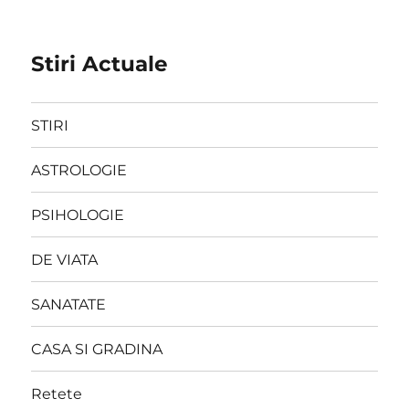
Stiri Actuale
STIRI
ASTROLOGIE
PSIHOLOGIE
DE VIATA
SANATATE
CASA SI GRADINA
Retete