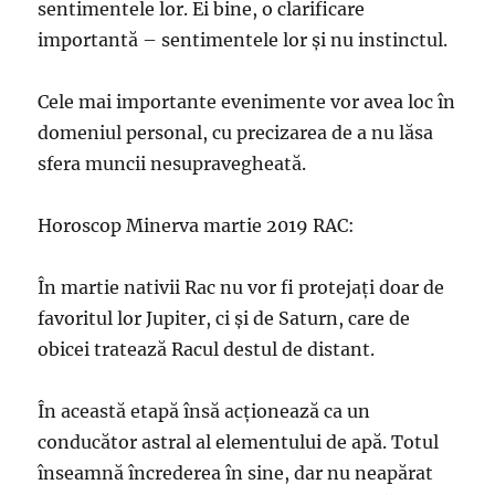
sentimentele lor. Ei bine, o clarificare
importantă – sentimentele lor şi nu instinctul.
Cele mai importante evenimente vor avea loc în
domeniul personal, cu precizarea de a nu lăsa
sfera muncii nesupravegheată.
Horoscop Minerva martie 2019 RAC:
În martie nativii Rac nu vor fi protejați doar de
favoritul lor Jupiter, ci și de Saturn, care de
obicei tratează Racul destul de distant.
În această etapă însă acționează ca un
conducător astral al elementului de apă. Totul
înseamnă încrederea în sine, dar nu neapărat