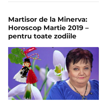
Martisor de la Minerva:
Horoscop Martie 2019 –
pentru toate zodiile