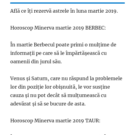
Află ce îți rezervă astrele în luna martie 2019.
Horoscop Minerva martie 2019 BERBEC:
În martie Berbecul poate primi o mulțime de
informaţii pe care să le împărtășească cu
oamenii din jurul său.
Venus și Saturn, care nu răspund la problemele
lor din poziție lor obișnuită, le vor susţine
cauza și nu pot decât să mulțumească cu
adevărat şi să se bucure de asta.
Horoscop Minerva martie 2019 TAUR: