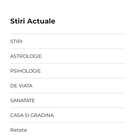
Stiri Actuale
STIRI
ASTROLOGIE
PSIHOLOGIE
DE VIATA
SANATATE
CASA SI GRADINA
Retete