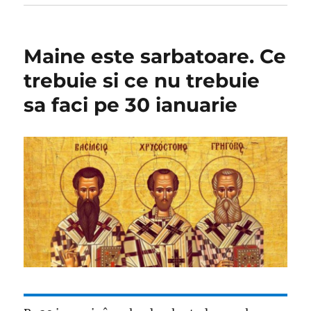
Maine este sarbatoare. Ce
trebuie si ce nu trebuie
sa faci pe 30 ianuarie