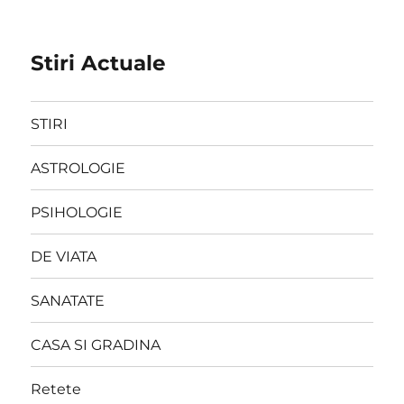
Stiri Actuale
STIRI
ASTROLOGIE
PSIHOLOGIE
DE VIATA
SANATATE
CASA SI GRADINA
Retete