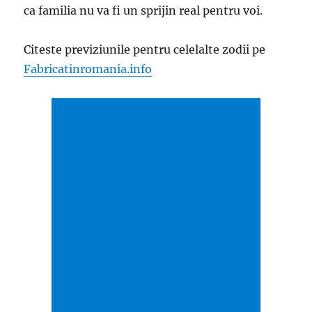
ca familia nu va fi un sprijin real pentru voi.
Citeste previziunile pentru celelalte zodii pe
Fabricatinromania.info