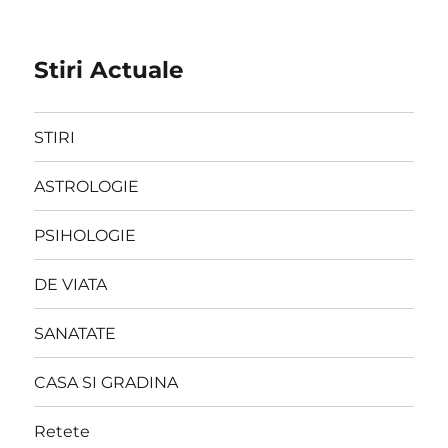
Stiri Actuale
STIRI
ASTROLOGIE
PSIHOLOGIE
DE VIATA
SANATATE
CASA SI GRADINA
Retete