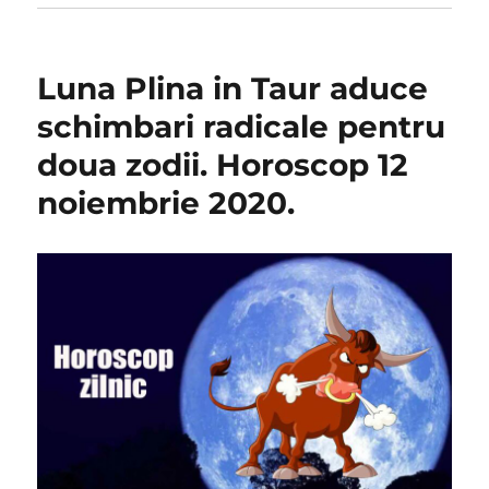
Luna Plina in Taur aduce
schimbari radicale pentru
doua zodii. Horoscop 12
noiembrie 2020.