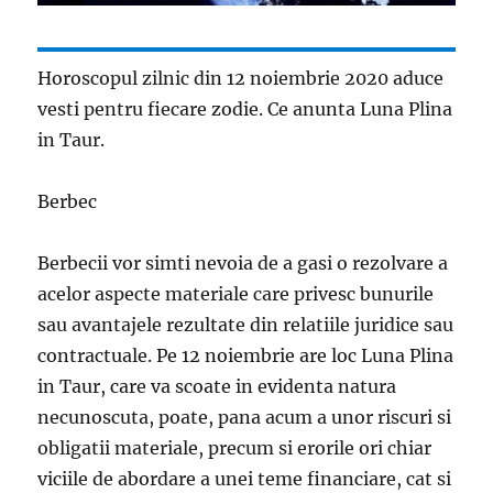
Horoscopul zilnic din 12 noiembrie 2020 aduce
vesti pentru fiecare zodie. Ce anunta Luna Plina
in Taur.
Berbec
Berbecii vor simti nevoia de a gasi o rezolvare a
acelor aspecte materiale care privesc bunurile
sau avantajele rezultate din relatiile juridice sau
contractuale. Pe 12 noiembrie are loc Luna Plina
in Taur, care va scoate in evidenta natura
necunoscuta, poate, pana acum a unor riscuri si
obligatii materiale, precum si erorile ori chiar
viciile de abordare a unei teme financiare, cat si