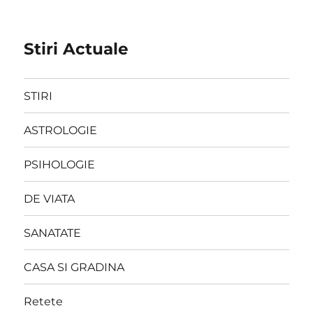
Stiri Actuale
STIRI
ASTROLOGIE
PSIHOLOGIE
DE VIATA
SANATATE
CASA SI GRADINA
Retete