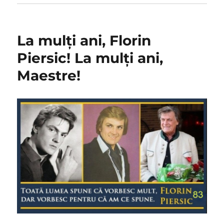
La mulţi ani, Florin
Piersic! La mulţi ani,
Maestre!