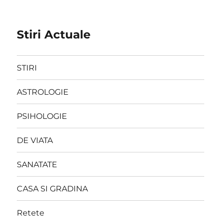
Stiri Actuale
STIRI
ASTROLOGIE
PSIHOLOGIE
DE VIATA
SANATATE
CASA SI GRADINA
Retete