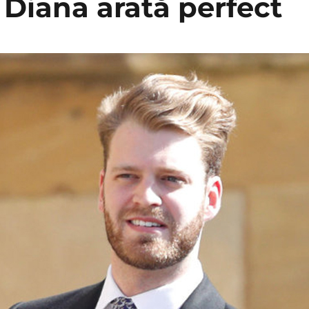
 Diana arată perfect