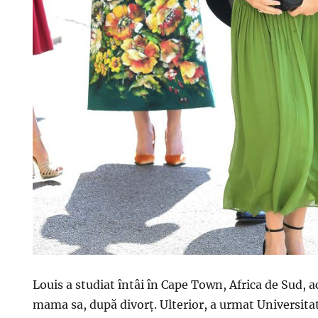
Louis a studiat întâi în Cape Town, Africa de Sud, 
mama sa, după divorț. Ulterior, a urmat Universit