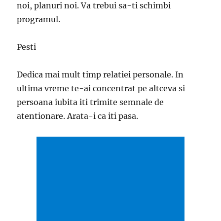
noi, planuri noi. Va trebui sa-ti schimbi
programul.
Pesti
Dedica mai mult timp relatiei personale. In
ultima vreme te-ai concentrat pe altceva si
persoana iubita iti trimite semnale de
atentionare. Arata-i ca iti pasa.