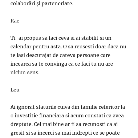
colaborări și parteneriate.
Rac
Ti-ai propus sa faci ceva si ai stabilit si un
calendar pentru asta. O sa reusesti doar daca nu
te lasi descurajat de cateva persoane care
incearca sa te convinga ca ce faci tu nu are
niciun sens.
Leu
Ai ignorat sfaturile cuiva din familie referitor la
o investitie financiara si acum constati ca avea
dreptate. Cel mai bine ar fi sa recunosti ca ai
gresit si sa incerci sa mai indrepti ce se poate