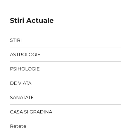
Stiri Actuale
STIRI
ASTROLOGIE
PSIHOLOGIE
DE VIATA
SANATATE
CASA SI GRADINA
Retete