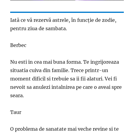
Iată ce vă rezervă astrele, în funcţie de zodie,
pentru ziua de sambata.
Berbec
Nu esti in cea mai buna forma. Te ingrijoreaza
situatia cuiva din familie. Trece printr-un
moment dificil si trebuie sa ii fii alaturi. Vei fi
nevoit sa anulezi intalnirea pe care o aveai spre
seara.
Taur
O problema de sanatate mai veche revine si te