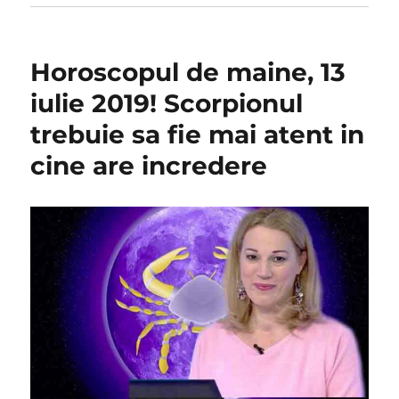
Horoscopul de maine, 13
iulie 2019! Scorpionul
trebuie sa fie mai atent in
cine are incredere