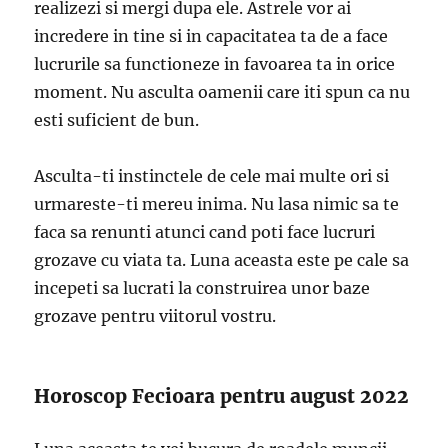
realizezi si mergi dupa ele. Astrele vor ai
incredere in tine si in capacitatea ta de a face
lucrurile sa functioneze in favoarea ta in orice
moment. Nu asculta oamenii care iti spun ca nu
esti suficient de bun.
Asculta-ti instinctele de cele mai multe ori si
urmareste-ti mereu inima. Nu lasa nimic sa te
faca sa renunti atunci cand poti face lucruri
grozave cu viata ta. Luna aceasta este pe cale sa
incepeti sa lucrati la construirea unor baze
grozave pentru viitorul vostru.
Horoscop Fecioara pentru august 2022