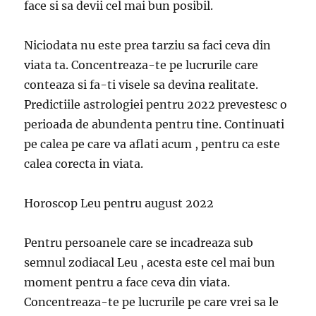
face si sa devii cel mai bun posibil.
Niciodata nu este prea tarziu sa faci ceva din
viata ta. Concentreaza-te pe lucrurile care
conteaza si fa-ti visele sa devina realitate.
Predictiile astrologiei pentru 2022 prevestesc o
perioada de abundenta pentru tine. Continuati
pe calea pe care va aflati acum , pentru ca este
calea corecta in viata.
Horoscop Leu pentru august 2022
Pentru persoanele care se incadreaza sub
semnul zodiacal Leu , acesta este cel mai bun
moment pentru a face ceva din viata.
Concentreaza-te pe lucrurile pe care vrei sa le