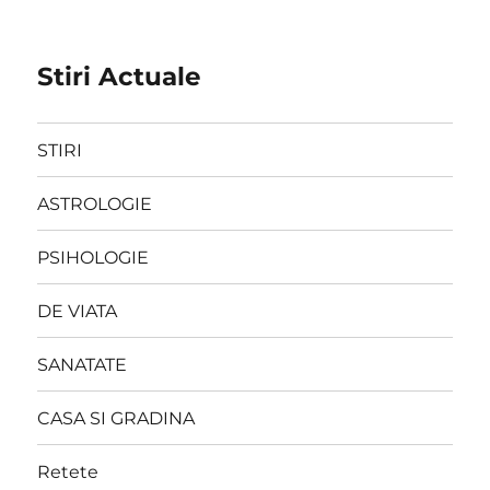
Stiri Actuale
STIRI
ASTROLOGIE
PSIHOLOGIE
DE VIATA
SANATATE
CASA SI GRADINA
Retete