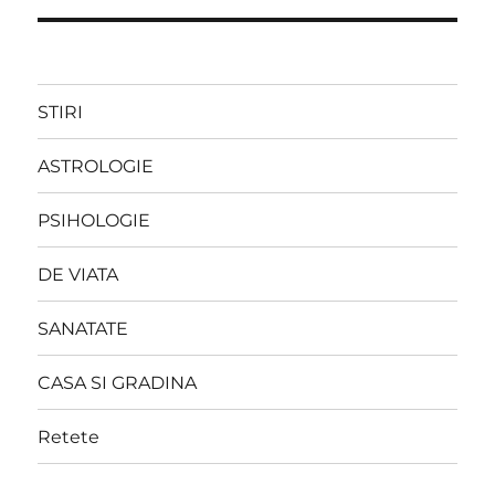
STIRI
ASTROLOGIE
PSIHOLOGIE
DE VIATA
SANATATE
CASA SI GRADINA
Retete