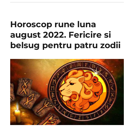
Horoscop rune luna
august 2022. Fericire si
belsug pentru patru zodii