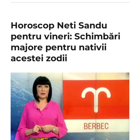
Horoscop Neti Sandu
pentru vineri: Schimbări
majore pentru nativii
acestei zodii