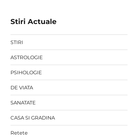
Stiri Actuale
STIRI
ASTROLOGIE
PSIHOLOGIE
DE VIATA
SANATATE
CASA SI GRADINA
Retete