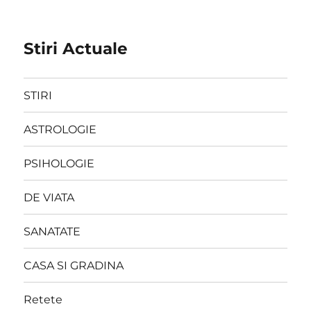
Stiri Actuale
STIRI
ASTROLOGIE
PSIHOLOGIE
DE VIATA
SANATATE
CASA SI GRADINA
Retete