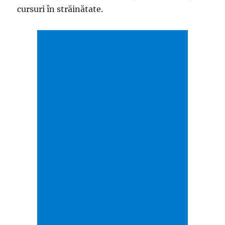
cursuri în străinătate.