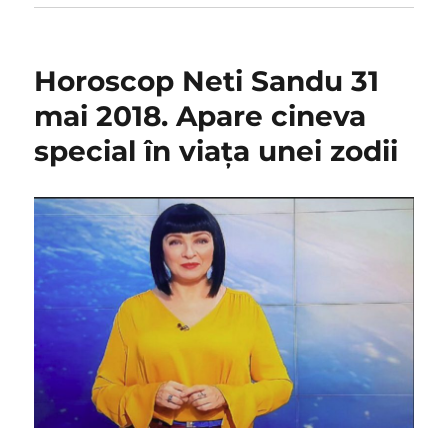
Horoscop Neti Sandu 31
mai 2018. Apare cineva
special în viața unei zodii