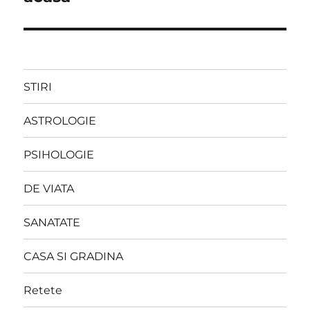
STIRI
ASTROLOGIE
PSIHOLOGIE
DE VIATA
SANATATE
CASA SI GRADINA
Retete