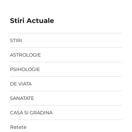
Stiri Actuale
STIRI
ASTROLOGIE
PSIHOLOGIE
DE VIATA
SANATATE
CASA SI GRADINA
Retete