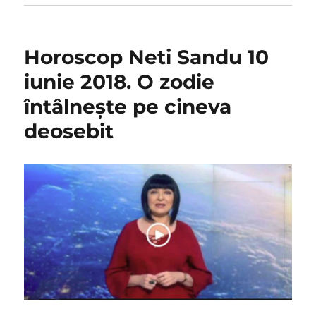
Horoscop Neti Sandu 10
iunie 2018. O zodie
întâlnește pe cineva
deosebit