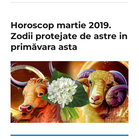
Horoscop martie 2019.
Zodii protejate de astre in
primăvara asta