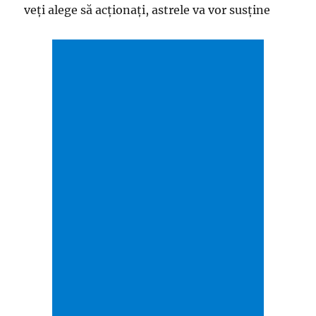
veți alege să acționați, astrele va vor susține