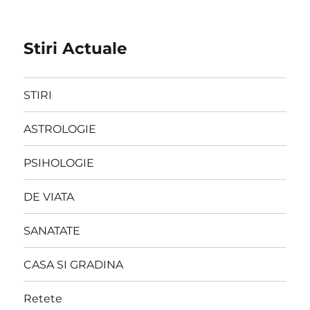
Stiri Actuale
STIRI
ASTROLOGIE
PSIHOLOGIE
DE VIATA
SANATATE
CASA SI GRADINA
Retete