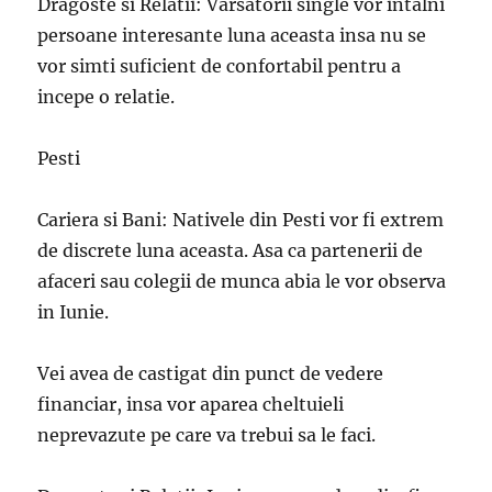
Dragoste si Relatii: Varsatorii single vor intalni
persoane interesante luna aceasta insa nu se
vor simti suficient de confortabil pentru a
incepe o relatie.
Pesti
Cariera si Bani: Nativele din Pesti vor fi extrem
de discrete luna aceasta. Asa ca partenerii de
afaceri sau colegii de munca abia le vor observa
in Iunie.
Vei avea de castigat din punct de vedere
financiar, insa vor aparea cheltuieli
neprevazute pe care va trebui sa le faci.