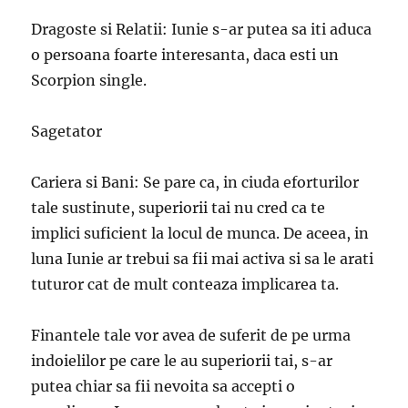
Dragoste si Relatii: Iunie s-ar putea sa iti aduca
o persoana foarte interesanta, daca esti un
Scorpion single.
Sagetator
Cariera si Bani: Se pare ca, in ciuda eforturilor
tale sustinute, superiorii tai nu cred ca te
implici suficient la locul de munca. De aceea, in
luna Iunie ar trebui sa fii mai activa si sa le arati
tuturor cat de mult conteaza implicarea ta.
Finantele tale vor avea de suferit de pe urma
indoielilor pe care le au superiorii tai, s-ar
putea chiar sa fii nevoita sa accepti o