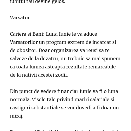
iubitul tau devine gelos.
Varsator
Cariera si Bani: Luna Iunie le va aduce
Varsatorilor un program extrem de incarcat si
de obositor. Doar organizarea va reusi sa te
salveze de la dezatru, nu trebuie sa mai spunem
ca toata lumea asteapta rezultate remarcabile
de la nativii acestei zodii.
Din punct de vedere financiar Iunie va fi o luna
normala. Visele tale privind mariri salariale si
castiguri substantiale se vor dovedi a fi doar un
miraj.