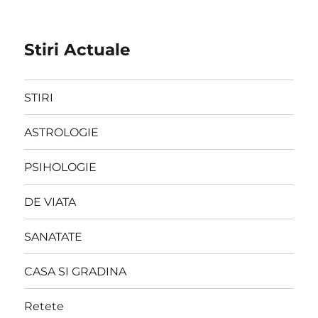
Stiri Actuale
STIRI
ASTROLOGIE
PSIHOLOGIE
DE VIATA
SANATATE
CASA SI GRADINA
Retete