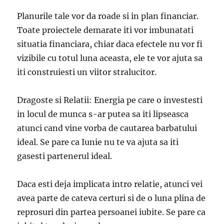
Planurile tale vor da roade si in plan financiar.
Toate proiectele demarate iti vor imbunatati
situatia financiara, chiar daca efectele nu vor fi
vizibile cu totul luna aceasta, ele te vor ajuta sa
iti construiesti un viitor stralucitor.
Dragoste si Relatii: Energia pe care o investesti
in locul de munca s-ar putea sa iti lipseasca
atunci cand vine vorba de cautarea barbatului
ideal. Se pare ca Iunie nu te va ajuta sa iti
gasesti partenerul ideal.
Daca esti deja implicata intro relatie, atunci vei
avea parte de cateva certuri si de o luna plina de
reprosuri din partea persoanei iubite. Se pare ca