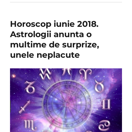
Horoscop iunie 2018.
Astrologii anunta o
multime de surprize,
unele neplacute