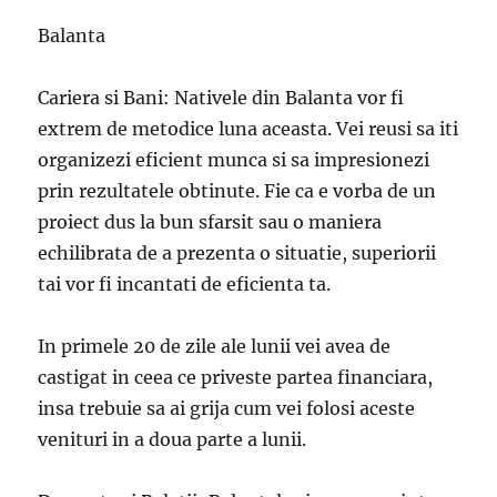
Balanta
Cariera si Bani: Nativele din Balanta vor fi
extrem de metodice luna aceasta. Vei reusi sa iti
organizezi eficient munca si sa impresionezi
prin rezultatele obtinute. Fie ca e vorba de un
proiect dus la bun sfarsit sau o maniera
echilibrata de a prezenta o situatie, superiorii
tai vor fi incantati de eficienta ta.
In primele 20 de zile ale lunii vei avea de
castigat in ceea ce priveste partea financiara,
insa trebuie sa ai grija cum vei folosi aceste
venituri in a doua parte a lunii.