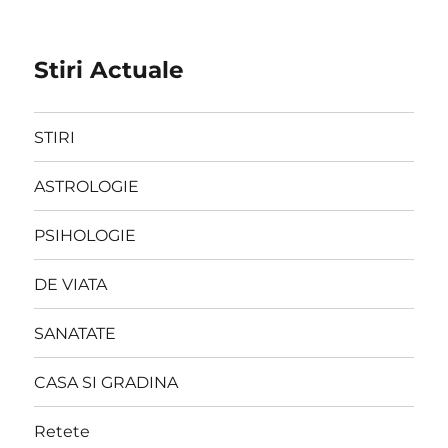
Stiri Actuale
STIRI
ASTROLOGIE
PSIHOLOGIE
DE VIATA
SANATATE
CASA SI GRADINA
Retete