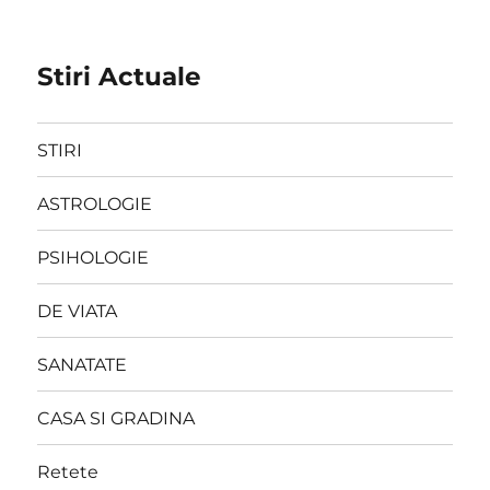
Stiri Actuale
STIRI
ASTROLOGIE
PSIHOLOGIE
DE VIATA
SANATATE
CASA SI GRADINA
Retete