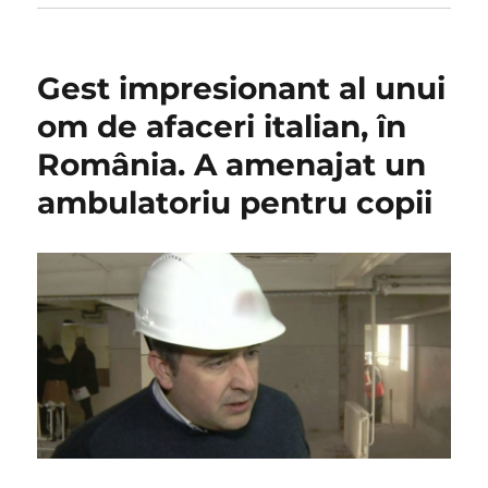
Gest impresionant al unui
om de afaceri italian, în
România. A amenajat un
ambulatoriu pentru copii