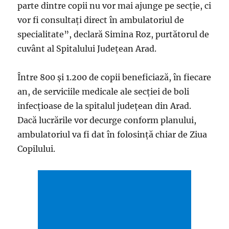
parte dintre copii nu vor mai ajunge pe secție, ci
vor fi consultați direct în ambulatoriul de
specialitate”, declară Simina Roz, purtătorul de
cuvânt al Spitalului Județean Arad.
Între 800 și 1.200 de copii beneficiază, în fiecare
an, de serviciile medicale ale secției de boli
infecțioase de la spitalul județean din Arad.
Dacă lucrările vor decurge conform planului,
ambulatoriul va fi dat în folosință chiar de Ziua
Copilului.