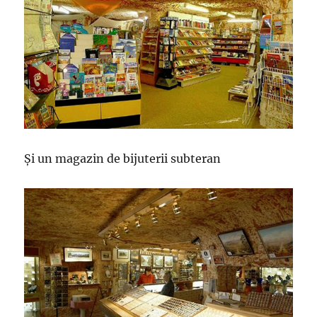
Și un magazin de bijuterii subteran