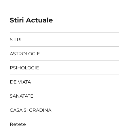
Stiri Actuale
STIRI
ASTROLOGIE
PSIHOLOGIE
DE VIATA
SANATATE
CASA SI GRADINA
Retete