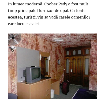
În lumea modernă, Coober Pedy a fost mult
timp principalul furnizor de opal. Cu toate
acestea, turistii vin sa vadă casele oamenilor
care locuiesc aici.