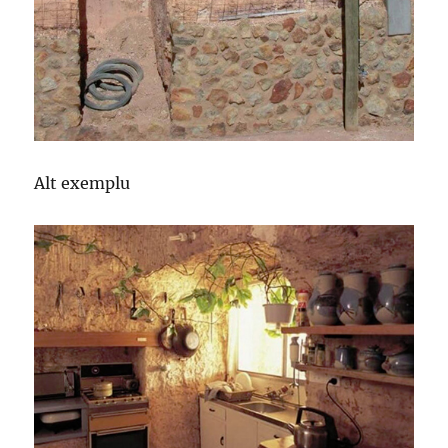
Alt exemplu