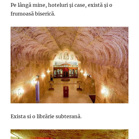
Pe lângă mine, hoteluri și case, există și o
frumoasă biserică.
Exista si o librărie subterană.