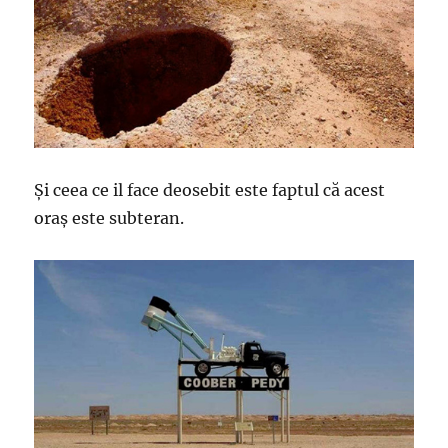
Și ceea ce il face deosebit este faptul că acest
oraș este subteran.