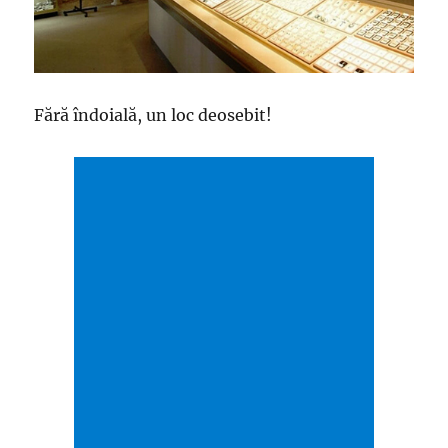
Fără îndoială, un loc deosebit!