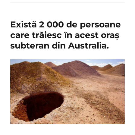
Există 2 000 de persoane
care trăiesc în acest oraș
subteran din Australia.