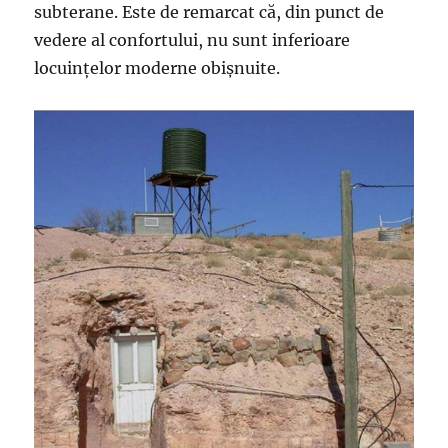
subterane. Este de remarcat că, din punct de
vedere al confortului, nu sunt inferioare
locuințelor moderne obișnuite.