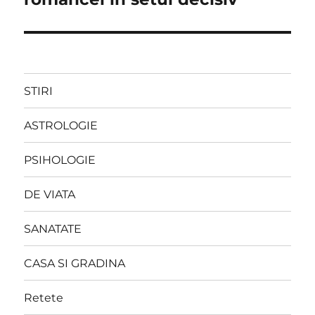
STIRI
ASTROLOGIE
PSIHOLOGIE
DE VIATA
SANATATE
CASA SI GRADINA
Retete