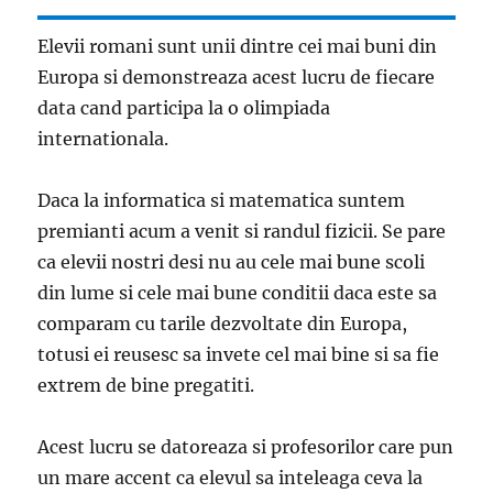
Elevii romani sunt unii dintre cei mai buni din
Europa si demonstreaza acest lucru de fiecare
data cand participa la o olimpiada
internationala.
Daca la informatica si matematica suntem
premianti acum a venit si randul fizicii. Se pare
ca elevii nostri desi nu au cele mai bune scoli
din lume si cele mai bune conditii daca este sa
comparam cu tarile dezvoltate din Europa,
totusi ei reusesc sa invete cel mai bine si sa fie
extrem de bine pregatiti.
Acest lucru se datoreaza si profesorilor care pun
un mare accent ca elevul sa inteleaga ceva la