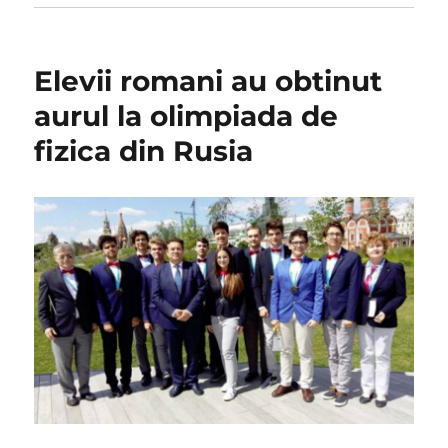
Elevii romani au obtinut
aurul la olimpiada de
fizica din Rusia