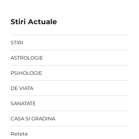
Stiri Actuale
STIRI
ASTROLOGIE
PSIHOLOGIE
DE VIATA
SANATATE
CASA SI GRADINA
Retete