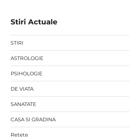
Stiri Actuale
STIRI
ASTROLOGIE
PSIHOLOGIE
DE VIATA
SANATATE
CASA SI GRADINA
Retete