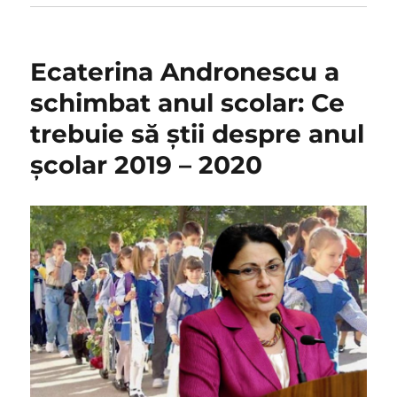
Ecaterina Andronescu a
schimbat anul scolar: Ce
trebuie să știi despre anul
școlar 2019 – 2020