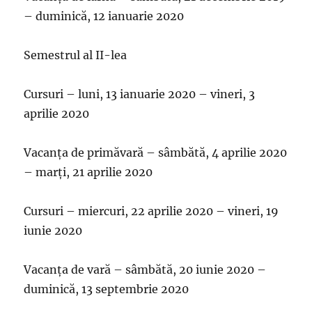
– duminică, 12 ianuarie 2020
Semestrul al II-lea
Cursuri – luni, 13 ianuarie 2020 – vineri, 3
aprilie 2020
Vacanţa de primăvară – sâmbătă, 4 aprilie 2020
– marți, 21 aprilie 2020
Cursuri – miercuri, 22 aprilie 2020 – vineri, 19
iunie 2020
Vacanţa de vară – sâmbătă, 20 iunie 2020 –
duminică, 13 septembrie 2020