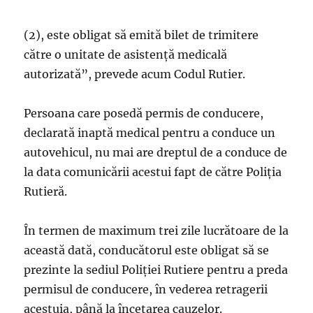
(2), este obligat să emită bilet de trimitere
către o unitate de asistenţă medicală
autorizată”, prevede acum Codul Rutier.
Persoana care posedă permis de conducere,
declarată inaptă medical pentru a conduce un
autovehicul, nu mai are dreptul de a conduce de
la data comunicării acestui fapt de către Poliţia
Rutieră.
În termen de maximum trei zile lucrătoare de la
această dată, conducătorul este obligat să se
prezinte la sediul Poliţiei Rutiere pentru a preda
permisul de conducere, în vederea retragerii
acestuia, până la încetarea cauzelor.