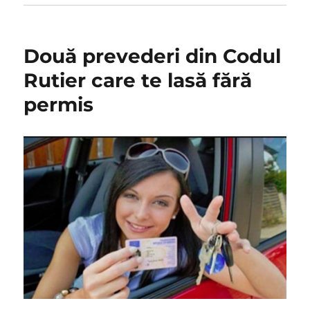
Două prevederi din Codul
Rutier care te lasă fără
permis