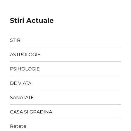
Stiri Actuale
STIRI
ASTROLOGIE
PSIHOLOGIE
DE VIATA
SANATATE
CASA SI GRADINA
Retete