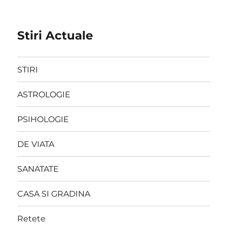
Stiri Actuale
STIRI
ASTROLOGIE
PSIHOLOGIE
DE VIATA
SANATATE
CASA SI GRADINA
Retete