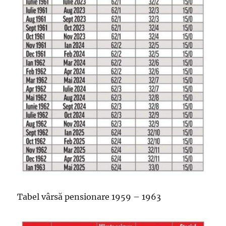
Tabel vârsă pensionare 1959 – 1963