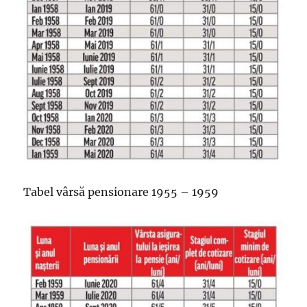
Tabel vârsă pensionare 1955 – 1959