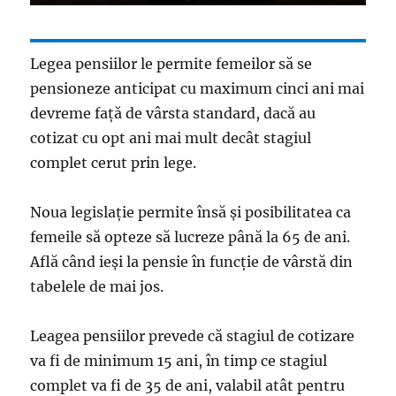
Legea pensiilor le permite femeilor să se
pensioneze anticipat cu maximum cinci ani mai
devreme față de vârsta standard, dacă au
cotizat cu opt ani mai mult decât stagiul
complet cerut prin lege.
Noua legislație permite însă și posibilitatea ca
femeile să opteze să lucreze până la 65 de ani.
Află când ieși la pensie în funcție de vârstă din
tabelele de mai jos.
Leagea pensiilor prevede că stagiul de cotizare
va fi de minimum 15 ani, în timp ce stagiul
complet va fi de 35 de ani, valabil atât pentru