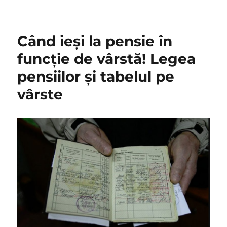
Când ieși la pensie în
funcție de vârstă! Legea
pensiilor și tabelul pe
vârste