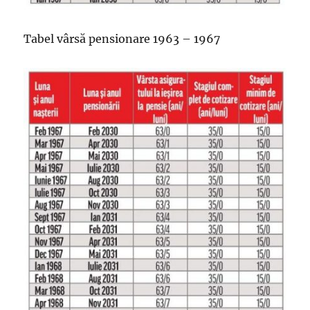
Tabel vârsă pensionare 1963 – 1967