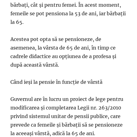
bărbați, cât și pentru femei. În acest moment,
femeile se pot pensiona la 53 de ani, iar bărbații
la 65.
Acestea pot opta să se pensioneze, de
asemenea, la vârsta de 65 de ani, în timp ce
cadrele didactice au opțiunea de a profesa și
după această vârstă.
Când ieși la pensie în funcție de vârstă
Guvernul are în lucru un proiect de lege pentru
modificarea și completarea Legii nr. 263/2010
privind sistemul unitar de pensii publice, care
prevede ca femeile și bărbații să se pensioneze
la aceeași vârstă, adică la 65 de ani.