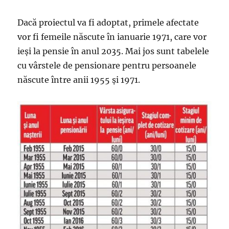
Dacă proiectul va fi adoptat, primele afectate
vor fi femeile născute în ianuarie 1971, care vor
ieși la pensie în anul 2035. Mai jos sunt tabelele
cu vârstele de pensionare pentru persoanele
născute între anii 1955 și 1971.