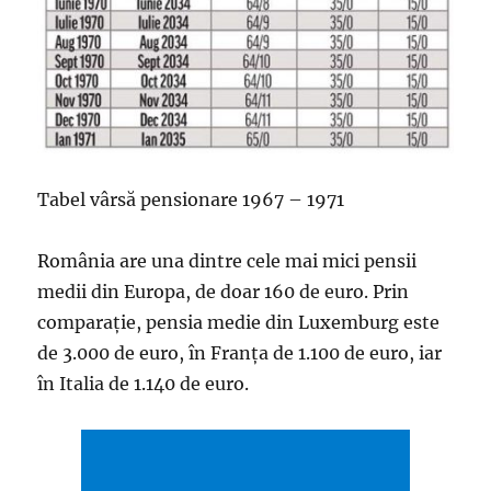
Tabel vârsă pensionare 1967 – 1971
România are una dintre cele mai mici pensii
medii din Europa, de doar 160 de euro. Prin
comparație, pensia medie din Luxemburg este
de 3.000 de euro, în Franța de 1.100 de euro, iar
în Italia de 1.140 de euro.