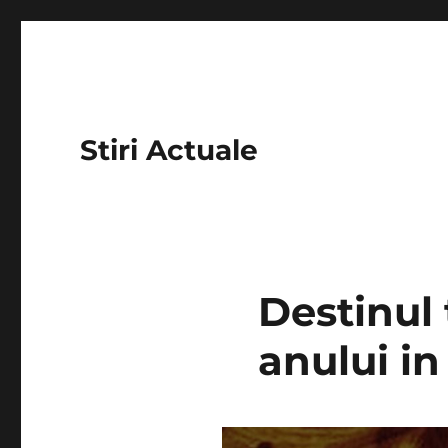
Stiri Actuale
Destinul 
anului in