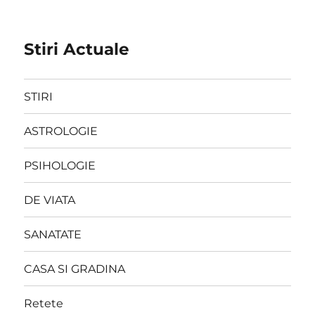
Stiri Actuale
STIRI
ASTROLOGIE
PSIHOLOGIE
DE VIATA
SANATATE
CASA SI GRADINA
Retete