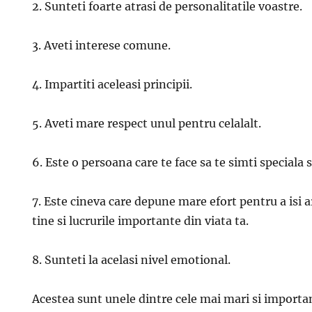
2. Sunteti foarte atrasi de personalitatile voastre.
3. Aveti interese comune.
4. Impartiti aceleasi principii.
5. Aveti mare respect unul pentru celalalt.
6. Este o persoana care te face sa te simti speciala
7. Este cineva care depune mare efort pentru a isi 
tine si lucrurile importante din viata ta.
8. Sunteti la acelasi nivel emotional.
Acestea sunt unele dintre cele mai mari si import