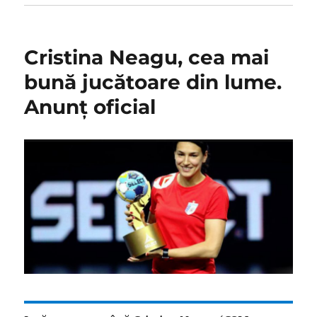
Cristina Neagu, cea mai
bună jucătoare din lume.
Anunţ oficial