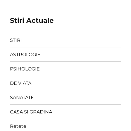
Stiri Actuale
STIRI
ASTROLOGIE
PSIHOLOGIE
DE VIATA
SANATATE
CASA SI GRADINA
Retete