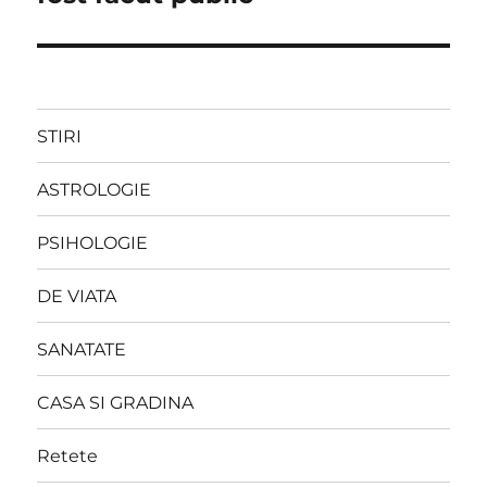
STIRI
ASTROLOGIE
PSIHOLOGIE
DE VIATA
SANATATE
CASA SI GRADINA
Retete