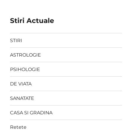
Stiri Actuale
STIRI
ASTROLOGIE
PSIHOLOGIE
DE VIATA
SANATATE
CASA SI GRADINA
Retete