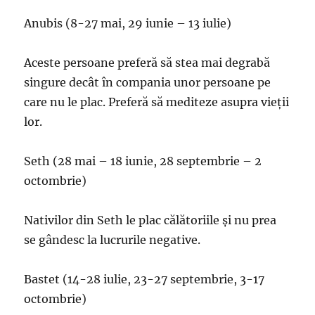
Anubis (8-27 mai, 29 iunie – 13 iulie)
Aceste persoane preferă să stea mai degrabă
singure decât în compania unor persoane pe
care nu le plac. Preferă să mediteze asupra vieții
lor.
Seth (28 mai – 18 iunie, 28 septembrie – 2
octombrie)
Nativilor din Seth le plac călătoriile și nu prea
se gândesc la lucrurile negative.
Bastet (14-28 iulie, 23-27 septembrie, 3-17
octombrie)