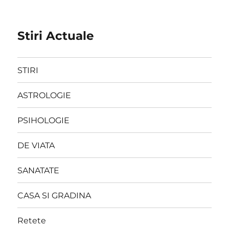
Stiri Actuale
STIRI
ASTROLOGIE
PSIHOLOGIE
DE VIATA
SANATATE
CASA SI GRADINA
Retete