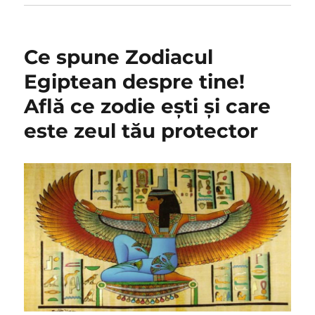
Ce spune Zodiacul
Egiptean despre tine!
Află ce zodie ești și care
este zeul tău protector