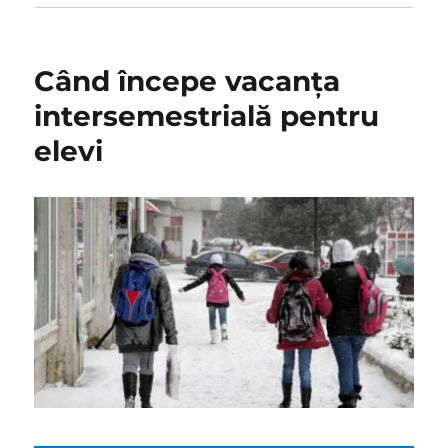
Când începe vacanța
intersemestrială pentru
elevi