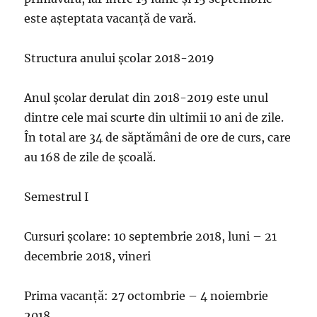
este așteptata vacanță de vară.
Structura anului școlar 2018-2019
Anul școlar derulat din 2018-2019 este unul
dintre cele mai scurte din ultimii 10 ani de zile.
În total are 34 de săptămâni de ore de curs, care
au 168 de zile de școală.
Semestrul I
Cursuri școlare: 10 septembrie 2018, luni – 21
decembrie 2018, vineri
Prima vacanță: 27 octombrie – 4 noiembrie
2018