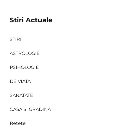
Stiri Actuale
STIRI
ASTROLOGIE
PSIHOLOGIE
DE VIATA
SANATATE
CASA SI GRADINA
Retete