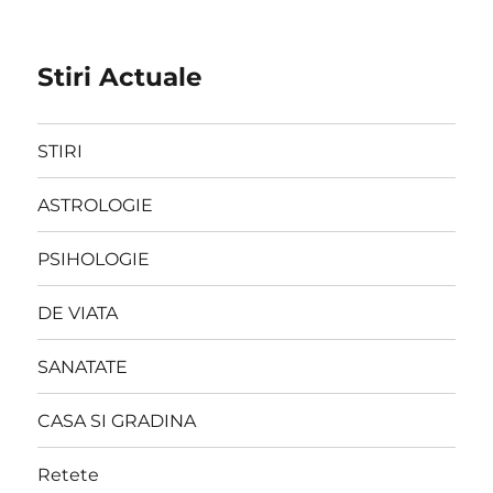
Stiri Actuale
STIRI
ASTROLOGIE
PSIHOLOGIE
DE VIATA
SANATATE
CASA SI GRADINA
Retete