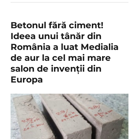
Betonul fără ciment!
Ideea unui tânăr din
România a luat Medialia
de aur la cel mai mare
salon de invenții din
Europa