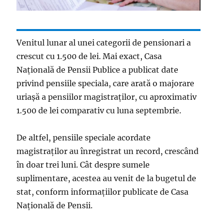
Venitul lunar al unei categorii de pensionari a
crescut cu 1.500 de lei. Mai exact, Casa
Națională de Pensii Publice a publicat date
privind pensiile speciala, care arată o majorare
uriașă a pensiilor magistraților, cu aproximativ
1.500 de lei comparativ cu luna septembrie.
De altfel, pensiile speciale acordate
magistraților au înregistrat un record, crescând
în doar trei luni. Cât despre sumele
suplimentare, acestea au venit de la bugetul de
stat, conform informațiilor publicate de Casa
Națională de Pensii.