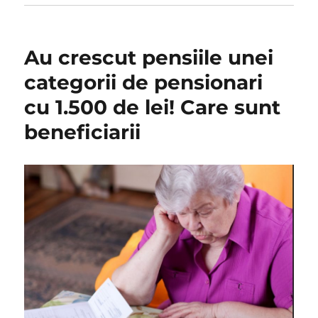
Au crescut pensiile unei
categorii de pensionari
cu 1.500 de lei! Care sunt
beneficiarii