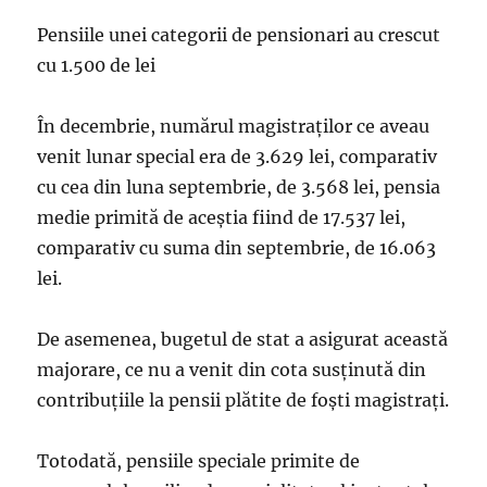
Pensiile unei categorii de pensionari au crescut
cu 1.500 de lei
În decembrie, numărul magistraților ce aveau
venit lunar special era de 3.629 lei, comparativ
cu cea din luna septembrie, de 3.568 lei, pensia
medie primită de aceștia fiind de 17.537 lei,
comparativ cu suma din septembrie, de 16.063
lei.
De asemenea, bugetul de stat a asigurat această
majorare, ce nu a venit din cota susținută din
contribuțiile la pensii plătite de foști magistrați.
Totodată, pensiile speciale primite de