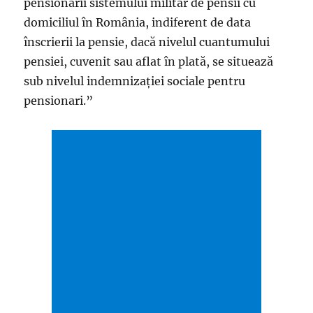
pensionarii sistemului militar de pensii cu
domiciliul în România, indiferent de data
înscrierii la pensie, dacă nivelul cuantumului
pensiei, cuvenit sau aflat în plată, se situează
sub nivelul indemnizaţiei sociale pentru
pensionari.”