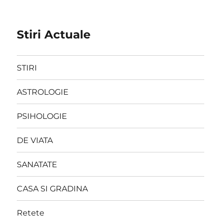
Stiri Actuale
STIRI
ASTROLOGIE
PSIHOLOGIE
DE VIATA
SANATATE
CASA SI GRADINA
Retete