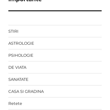
STIRI
ASTROLOGIE
PSIHOLOGIE
DE VIATA
SANATATE
CASA SI GRADINA
Retete