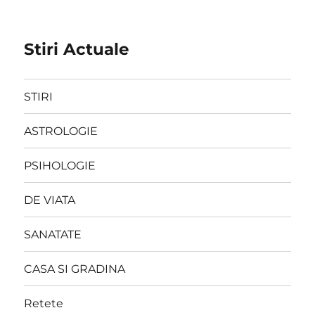
Stiri Actuale
STIRI
ASTROLOGIE
PSIHOLOGIE
DE VIATA
SANATATE
CASA SI GRADINA
Retete