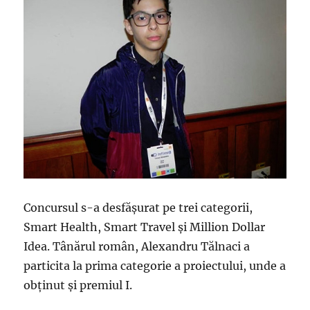
Concursul s-a desfășurat pe trei categorii,
Smart Health, Smart Travel și Million Dollar
Idea. Tânărul român, Alexandru Tălnaci a
particita la prima categorie a proiectului, unde a
obținut și premiul I.