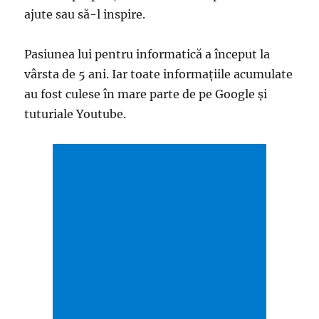
ajute sau să-l inspire.
Pasiunea lui pentru informatică a început la
vârsta de 5 ani. Iar toate informațiile acumulate
au fost culese în mare parte de pe Google și
tuturiale Youtube.