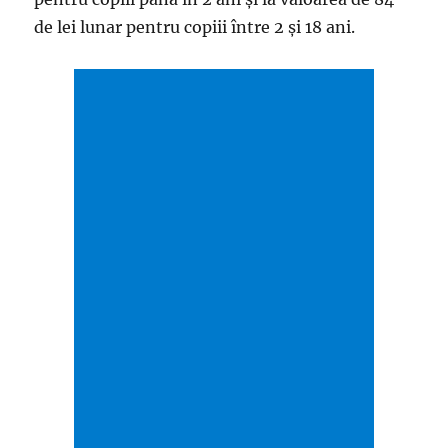
de lei lunar pentru copiii între 2 și 18 ani.