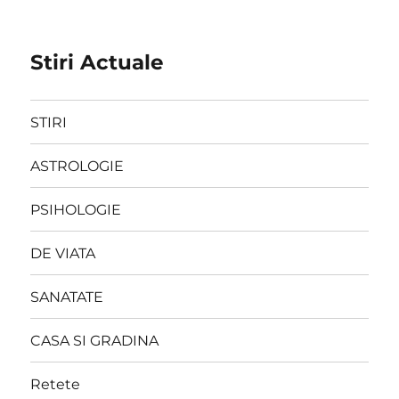
Stiri Actuale
STIRI
ASTROLOGIE
PSIHOLOGIE
DE VIATA
SANATATE
CASA SI GRADINA
Retete