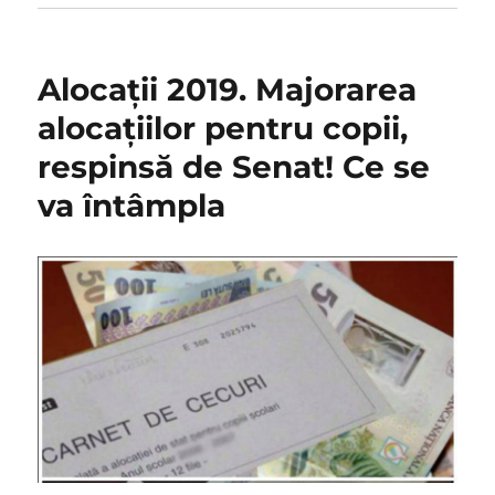
Alocații 2019. Majorarea
alocațiilor pentru copii,
respinsă de Senat! Ce se
va întâmpla