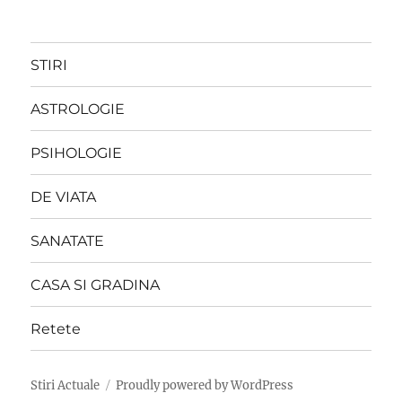
STIRI
ASTROLOGIE
PSIHOLOGIE
DE VIATA
SANATATE
CASA SI GRADINA
Retete
Stiri Actuale
Proudly powered by WordPress