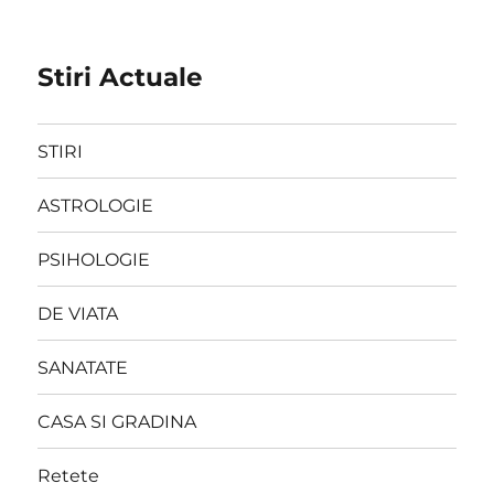
Stiri Actuale
STIRI
ASTROLOGIE
PSIHOLOGIE
DE VIATA
SANATATE
CASA SI GRADINA
Retete