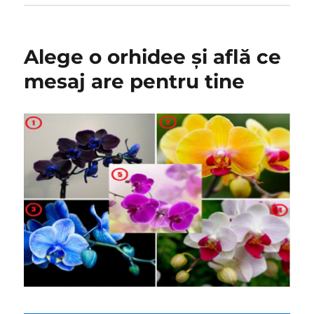
Alege o orhidee și află ce
mesaj are pentru tine