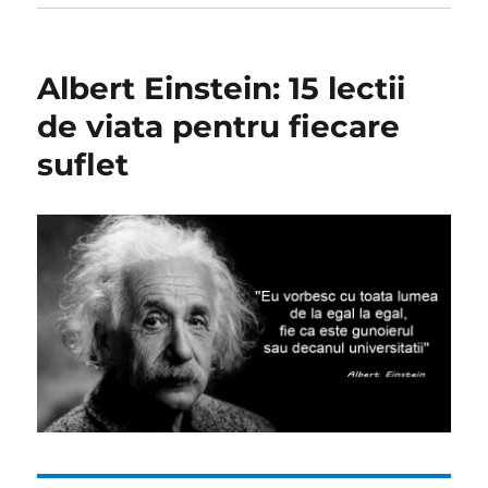
Albert Einstein: 15 lectii
de viata pentru fiecare
suflet