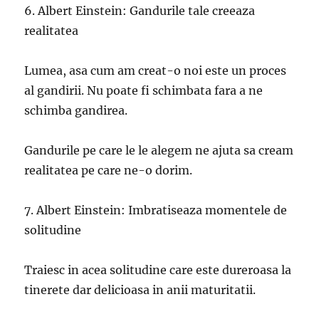
6. Albert Einstein: Gandurile tale creeaza
realitatea
Lumea, asa cum am creat-o noi este un proces
al gandirii. Nu poate fi schimbata fara a ne
schimba gandirea.
Gandurile pe care le le alegem ne ajuta sa cream
realitatea pe care ne-o dorim.
7. Albert Einstein: Imbratiseaza momentele de
solitudine
Traiesc in acea solitudine care este dureroasa la
tinerete dar delicioasa in anii maturitatii.