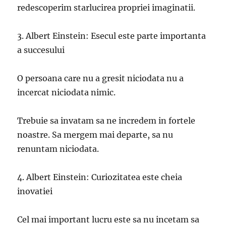
redescoperim starlucirea propriei imaginatii.
3. Albert Einstein: Esecul este parte importanta
a succesului
O persoana care nu a gresit niciodata nu a
incercat niciodata nimic.
Trebuie sa invatam sa ne incredem in fortele
noastre. Sa mergem mai departe, sa nu
renuntam niciodata.
4. Albert Einstein: Curiozitatea este cheia
inovatiei
Cel mai important lucru este sa nu incetam sa