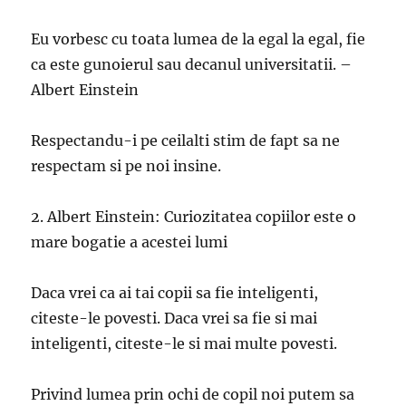
Eu vorbesc cu toata lumea de la egal la egal, fie
ca este gunoierul sau decanul universitatii. –
Albert Einstein
Respectandu-i pe ceilalti stim de fapt sa ne
respectam si pe noi insine.
2. Albert Einstein: Curiozitatea copiilor este o
mare bogatie a acestei lumi
Daca vrei ca ai tai copii sa fie inteligenti,
citeste-le povesti. Daca vrei sa fie si mai
inteligenti, citeste-le si mai multe povesti.
Privind lumea prin ochi de copil noi putem sa