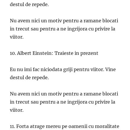
destul de repede.
Nu avem nici un motiv pentru a ramane blocati
in trecut sau pentru a ne ingrijora cu privire la
viitor.
10. Albert Einstein: Traieste in prezent
Eu nu imi fac niciodata griji pentru viitor. Vine
destul de repede.
Nu avem nici un motiv pentru a ramane blocati
in trecut sau pentru a ne ingrijora cu privire la
viitor.
11. Forta atrage mereu pe oamenii cu moralitate