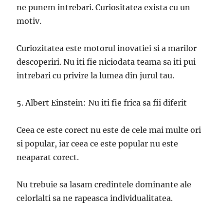
ne punem intrebari. Curiositatea exista cu un
motiv.
Curiozitatea este motorul inovatiei si a marilor
descoperiri. Nu iti fie niciodata teama sa iti pui
intrebari cu privire la lumea din jurul tau.
5. Albert Einstein: Nu iti fie frica sa fii diferit
Ceea ce este corect nu este de cele mai multe ori
si popular, iar ceea ce este popular nu este
neaparat corect.
Nu trebuie sa lasam credintele dominante ale
celorlalti sa ne rapeasca individualitatea.