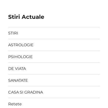
Stiri Actuale
STIRI
ASTROLOGIE
PSIHOLOGIE
DE VIATA
SANATATE
CASA SI GRADINA
Retete