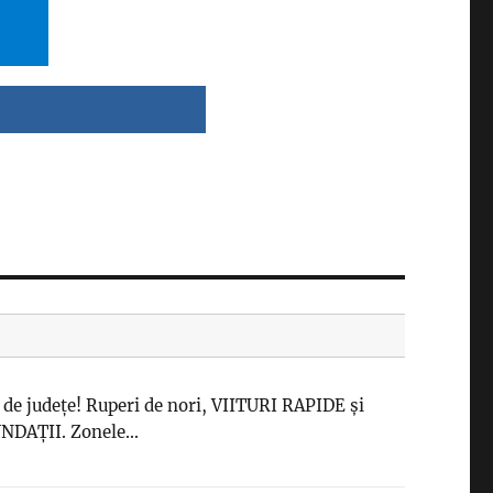
de județe! Ruperi de nori, VIITURI RAPIDE și
NDAȚII. Zonele...