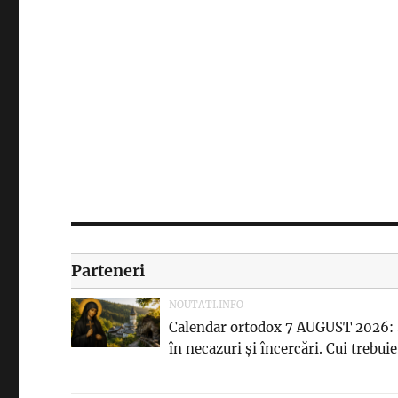
Parteneri
NOUTATI.INFO
Calendar ortodox 7 AUGUST 2026:
în necazuri și încercări. Cui trebuie.