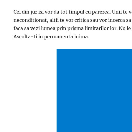
Cei din jur isi vor da tot timpul cu parerea. Unii te 
neconditionat, altii te vor critica sau vor incerca sa
faca sa vezi lumea prin prisma limitarilor lor. Nu le
Asculta-ti in permanenta inima.