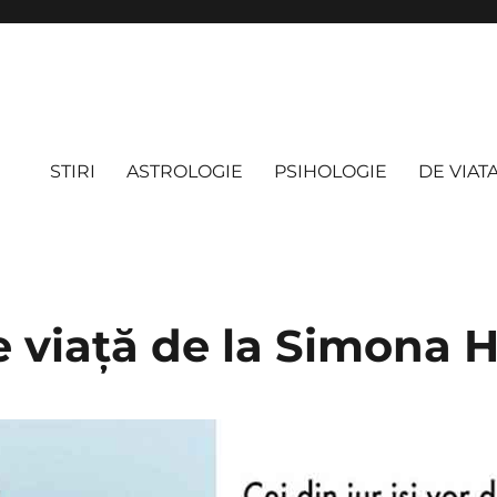
STIRI
ASTROLOGIE
PSIHOLOGIE
DE VIAT
de viață de la Simona 