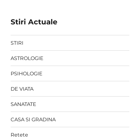
Stiri Actuale
STIRI
ASTROLOGIE
PSIHOLOGIE
DE VIATA
SANATATE
CASA SI GRADINA
Retete