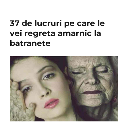
37 de lucruri pe care le
vei regreta amarnic la
batranete