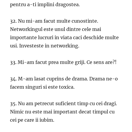
pentru a-ti implini dragostea.
32. Nu mi-am facut multe cunostinte.
Networkingul este unul dintre cele mai
importante lucruri in viata caci deschide multe
usi. Investeste in networking.
33. Mi-am facut prea multe griji. Ce sens are?!
34. M-am lasat cuprins de drama. Drama ne-o
facem singuri si este toxica.
35. Nu am petrecut suficient timp cu cei dragi.
Nimic nu este mai important decat timpul cu
cei pe care ii iubim.