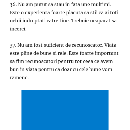
36. Nu am putut sa stau in fata une multimi.
Este o experienta foarte placuta sa stii ca ai toti
ochii indreptati catre tine. Trebuie neaparat sa
incerci.
37. Nu am fost suficient de recunoscator. Viata
este pline de bune si rele. Este foarte important
sa fim recunoscatori pentru tot ceea ce avem
bun in viata pentru ca doar cu cele bune vom
ramene.