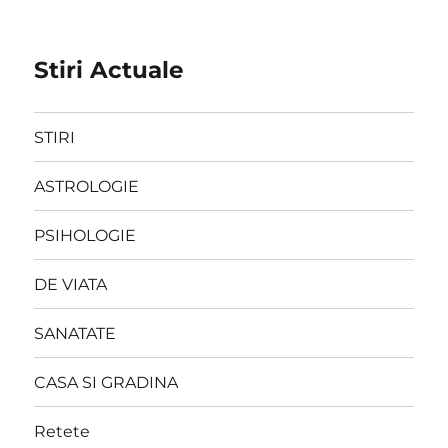
Stiri Actuale
STIRI
ASTROLOGIE
PSIHOLOGIE
DE VIATA
SANATATE
CASA SI GRADINA
Retete