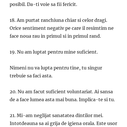
posibil. Da-ti voie sa fii fericit.
18. Am purtat ranchiuna chiar si celor dragi.
Orice sentiment negativ pe care il resimtim ne
face noua rau in primul si in primul rand.
19. Nu am luptat pentru mine suficient.
Nimeni nu va lupta pentru tine, tu singur
trebuie sa faci asta.
20. Nu am facut suficient voluntariat. Ai sansa
de a face lumea asta mai buna. Implica-te si tu.
21. Mi-am neglijat sanatatea dintilor mei.
Intotdeauna sa ai grija de igiena orala. Este usor