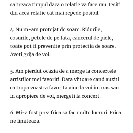
sa treaca timpul daca o relatie va face rau. Iesiti
din acea relatie cat mai repede posibil.
4. Nu m-am protejat de soare. Ridurile,
cosurile, petele de pe fata, cancerul de piele,
toate pot fi prevenite prin protectia de soare.
Aveti grija de voi.
5. Am pierdut ocazia de a merge la concertele
artistilor mei favoriti. Data viitoare cand auziti
ca trupa voastra favorita vine la voi in oras sau
in apropiere de voi, mergeti la concert.
6. Mi-a fost prea frica sa fac multe lucruri. Frica
ne limiteaza.