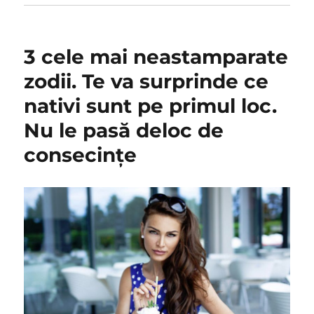
3 cele mai neastamparate
zodii. Te va surprinde ce
nativi sunt pe primul loc.
Nu le pasă deloc de
consecințe