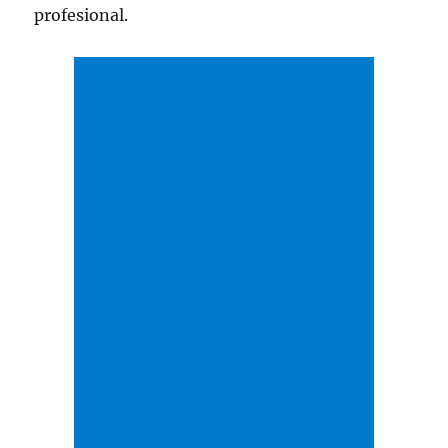
profesional.