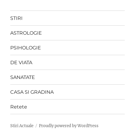
STIRI
ASTROLOGIE
PSIHOLOGIE
DE VIATA
SANATATE
CASA SI GRADINA
Retete
Stiri Actuale
Proudly powered by WordPress