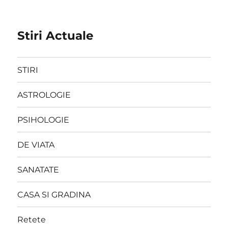
Stiri Actuale
STIRI
ASTROLOGIE
PSIHOLOGIE
DE VIATA
SANATATE
CASA SI GRADINA
Retete