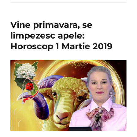
Vine primavara, se
limpezesc apele:
Horoscop 1 Martie 2019