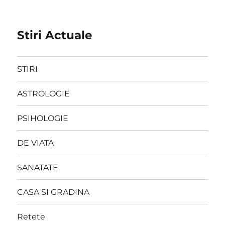
Stiri Actuale
STIRI
ASTROLOGIE
PSIHOLOGIE
DE VIATA
SANATATE
CASA SI GRADINA
Retete