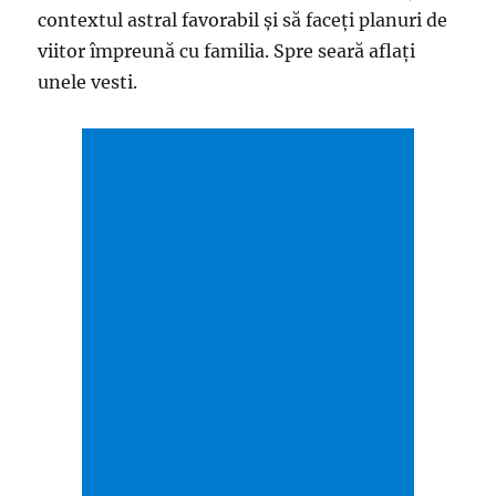
contextul astral favorabil și să faceți planuri de
viitor împreună cu familia. Spre seară aflați
unele vesti.