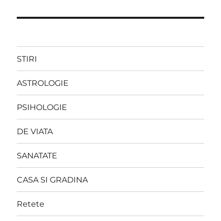
STIRI
ASTROLOGIE
PSIHOLOGIE
DE VIATA
SANATATE
CASA SI GRADINA
Retete