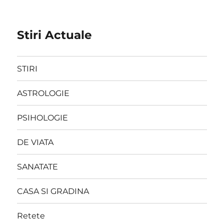
Stiri Actuale
STIRI
ASTROLOGIE
PSIHOLOGIE
DE VIATA
SANATATE
CASA SI GRADINA
Retete