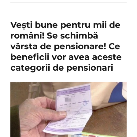
Vești bune pentru mii de
români! Se schimbă
vârsta de pensionare! Ce
beneficii vor avea aceste
categorii de pensionari