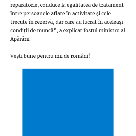
reparatorie, conduce la egalitatea de tratament
între persoanele aflate în activitate și cele
trecute în rezervă, dar care au lucrat în aceleași
condiții de muncă”, a explicat fostul ministru al
Apărării.
Vești bune pentru mii de români!