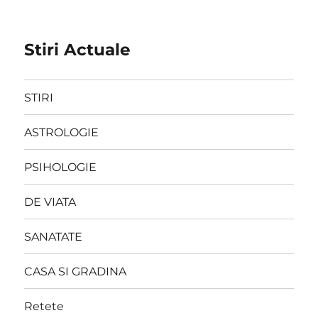
Stiri Actuale
STIRI
ASTROLOGIE
PSIHOLOGIE
DE VIATA
SANATATE
CASA SI GRADINA
Retete