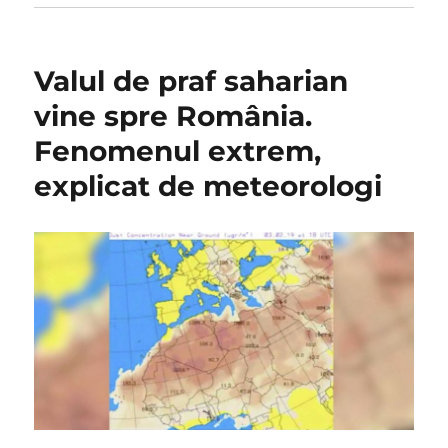
Valul de praf saharian
vine spre România.
Fenomenul extrem,
explicat de meteorologi