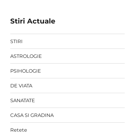
Stiri Actuale
STIRI
ASTROLOGIE
PSIHOLOGIE
DE VIATA
SANATATE
CASA SI GRADINA
Retete