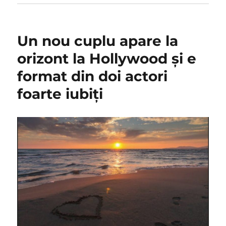
Un nou cuplu apare la
orizont la Hollywood și e
format din doi actori
foarte iubiți